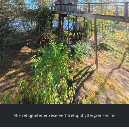
Alle rettigheter er reservert tretopphyttergrensen.no