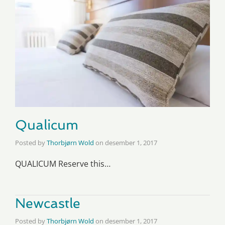
Qualicum
Posted by
Thorbjørn Wold
on
desember 1, 2017
QUALICUM Reserve this…
Newcastle
Posted by
Thorbjørn Wold
on
desember 1, 2017